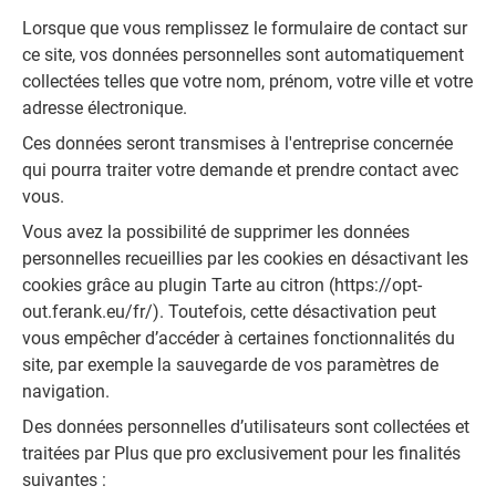
Lorsque que vous remplissez le formulaire de contact sur
ce site, vos données personnelles sont automatiquement
collectées telles que votre nom, prénom, votre ville et votre
adresse électronique.
Ces données seront transmises à l'entreprise concernée
qui pourra traiter votre demande et prendre contact avec
vous.
Vous avez la possibilité de supprimer les données
personnelles recueillies par les cookies en désactivant les
cookies grâce au plugin Tarte au citron (https://opt-
out.ferank.eu/fr/). Toutefois, cette désactivation peut
vous empêcher d’accéder à certaines fonctionnalités du
site, par exemple la sauvegarde de vos paramètres de
navigation.
Des données personnelles d’utilisateurs sont collectées et
traitées par Plus que pro exclusivement pour les finalités
suivantes :