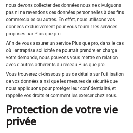
nous devons collecter des données nous ne divulguons
pas ni ne revendons ces données personnelles à des fins
commerciales ou autres. En effet, nous utilisons vos
données exclusivement pour vous fournir les services
proposés par Plus que pro.
Afin de vous assurer un service Plus que pro, dans le cas
où l'entreprise sollicitée ne pourrait prendre en charge
votre demande, nous pouvons vous mettre en relation
avec d'autres adhérents du réseau Plus que pro.
Vous trouverez ci-dessous plus de détails sur l’utilisation
de vos données ainsi que les mesures de sécurité que
nous appliquons pour protéger leur confidentialité, et
rappelle vos droits et comment les exercer chez nous.
Protection de votre vie
privée