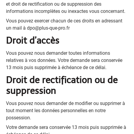
et droit de rectification ou de suppression des
informations incomplètes ou inexactes vous concernant.
Vous pouvez exercer chacun de ces droits en adressant
un mail à
dpo@plus-que-pro.fr
Droit d’accès
Vous pouvez nous demander toutes informations
relatives à vos données. Votre demande sera conservée
13 mois puis supprimée à échéance de ce délai.
Droit de rectification ou de
suppression
Vous pouvez nous demander de modifier ou supprimer à
tout moment les données personnelles en notre
possession.
Votre demande sera conservée 13 mois puis supprimée à