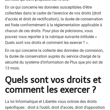
En ce qui concerne les données susceptibles d’être
collectées dans le cadre de l’exercice de vos droits (droit
d’accès et droit de rectification), la durée de conservation
est fixée conformément à la réglementation applicable à
chacun de ces droits. Pour plus de précisions, vous
pouvez vous reporter à la rubrique suivante intitulée «
Quels sont vos droits et comment les exercer ? ».
En ce qui concerne la collecte des données de connexion,
la durée de conservation auprès du service chargé de la
sécurité du système d’information de Plus que pro est de
13 mois.
Quels sont vos droits et
comment les exercer ?
La loi Informatique et Libertés vous octroie des droits
spécifiques : droit à l’oubli, droit d’accès, droit d’opposition