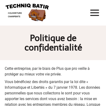
Politique de
confidentialité
Cette entreprise, par le biais de Plus que pro veille à
protéger au mieux votre vie privée.
Vous bénéficiez des droits garantis par la loi dite «
Informatique et Libertés » du 7 janvier 1978. Les données
personnelles que nous collectons le sont pour vous
apporter les services dont vous avez besoin : la mise en
relation avec les entreprises membres du réseau. Lorsque