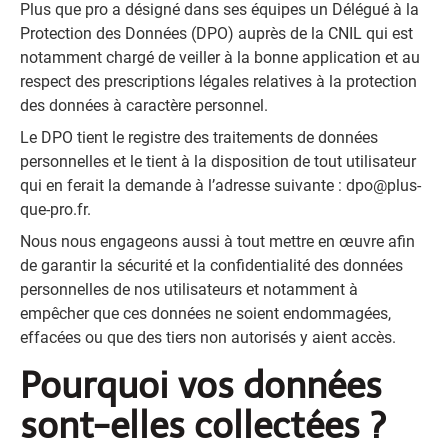
Plus que pro a désigné dans ses équipes un Délégué à la
Protection des Données (DPO) auprès de la CNIL qui est
notamment chargé de veiller à la bonne application et au
respect des prescriptions légales relatives à la protection
des données à caractère personnel.
Le DPO tient le registre des traitements de données
personnelles et le tient à la disposition de tout utilisateur
qui en ferait la demande à l’adresse suivante :
dpo@plus-
que-pro.fr
.
Nous nous engageons aussi à tout mettre en œuvre afin
de garantir la sécurité et la confidentialité des données
personnelles de nos utilisateurs et notamment à
empêcher que ces données ne soient endommagées,
effacées ou que des tiers non autorisés y aient accès.
Pourquoi vos données
sont-elles collectées ?