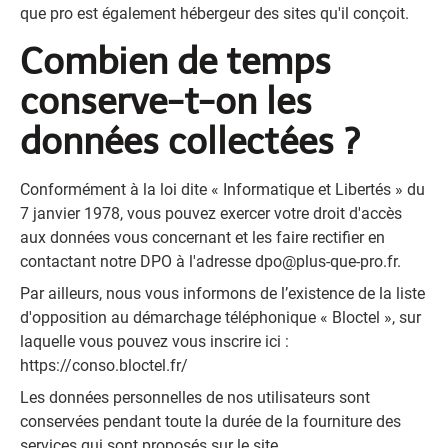
que pro est également hébergeur des sites qu'il conçoit.
Combien de temps
conserve-t-on les
données collectées ?
Conformément à la loi dite « Informatique et Libertés » du
7 janvier 1978, vous pouvez exercer votre droit d'accès
aux données vous concernant et les faire rectifier en
contactant notre DPO à l'adresse
dpo@plus-que-pro.fr
.
Par ailleurs, nous vous informons de l’existence de la liste
d'opposition au démarchage téléphonique « Bloctel », sur
laquelle vous pouvez vous inscrire ici :
https://conso.bloctel.fr/
Les données personnelles de nos utilisateurs sont
conservées pendant toute la durée de la fourniture des
services qui sont proposés sur le site.