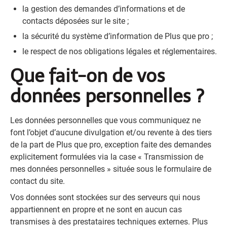
la gestion des demandes d’informations et de
contacts déposées sur le site ;
la sécurité du système d’information de Plus que pro ;
le respect de nos obligations légales et réglementaires.
Que fait-on de vos
données personnelles ?
Les données personnelles que vous communiquez ne
font l’objet d’aucune divulgation et/ou revente à des tiers
de la part de Plus que pro, exception faite des demandes
explicitement formulées via la case « Transmission de
mes données personnelles » située sous le formulaire de
contact du site.
Vos données sont stockées sur des serveurs qui nous
appartiennent en propre et ne sont en aucun cas
transmises à des prestataires techniques externes. Plus