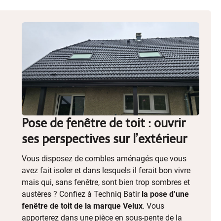
Pose de fenêtre de toit : ouvrir
ses perspectives sur l’extérieur
Vous disposez de combles aménagés que vous
avez fait isoler et dans lesquels il ferait bon vivre
mais qui, sans fenêtre, sont bien trop sombres et
austères ? Confiez à Techniq Batir
la pose d’une
fenêtre de toit de la marque Velux
. Vous
apporterez dans une pièce en sous-pente de la