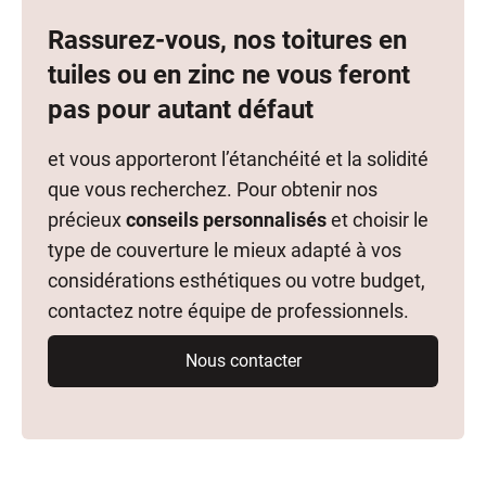
Rassurez-vous, nos toitures en
tuiles ou en zinc ne vous feront
pas pour autant défaut
et vous apporteront l’étanchéité et la solidité
que vous recherchez. Pour obtenir nos
précieux
conseils personnalisés
et choisir le
type de couverture le mieux adapté à vos
considérations esthétiques ou votre budget,
contactez notre équipe de professionnels.
Nous contacter