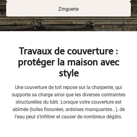
Zinguerie
Travaux de couverture :
protéger la maison avec
style
Une couverture de toit repose sur la charpente, qui
supporte sa charge ainsi que les diverses contraintes
structurelles du bâti. Lorsque votre couverture est
abîmée (tuiles fissurées, ardoises manquantes…), de
l’eau peut s’infiltrer et causer de nombreux dégâts.