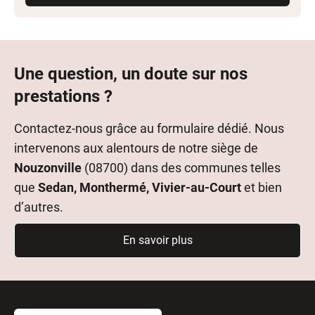
Une question, un doute sur nos
prestations ?
Contactez-nous grâce au formulaire dédié. Nous
intervenons aux alentours de notre siège de
Nouzonville
(08700) dans des communes telles
que
Sedan, Monthermé, Vivier-au-Court
et bien
d’autres.
En savoir plus