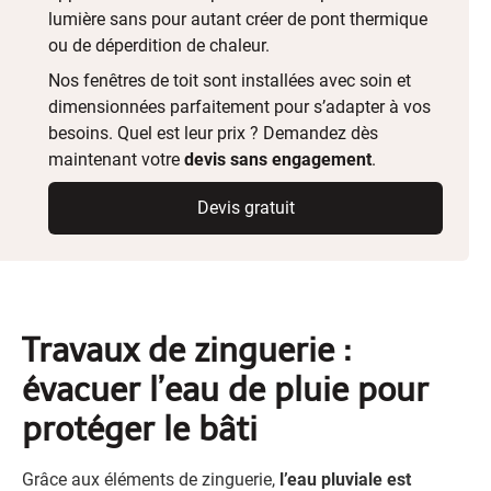
lumière sans pour autant créer de pont thermique
ou de déperdition de chaleur.
Nos fenêtres de toit sont installées avec soin et
dimensionnées parfaitement pour s’adapter à vos
besoins. Quel est leur prix ? Demandez dès
maintenant votre
devis sans engagement
.
Devis gratuit
Travaux de zinguerie :
évacuer l’eau de pluie pour
protéger le bâti
Grâce aux éléments de zinguerie,
l’eau pluviale est