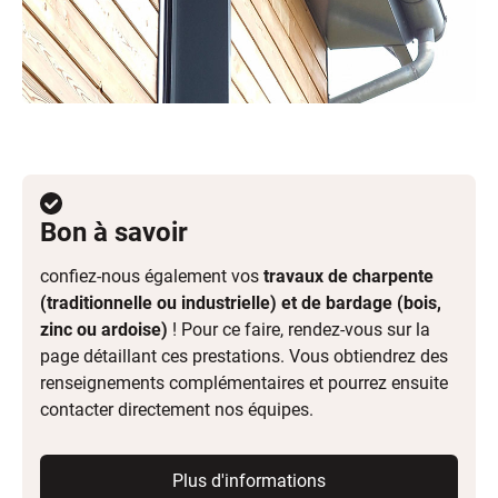
Bon à savoir
confiez-nous également vos
travaux de charpente
(traditionnelle ou industrielle) et de bardage (bois,
zinc ou ardoise)
! Pour ce faire, rendez-vous sur la
page détaillant ces prestations. Vous obtiendrez des
renseignements complémentaires et pourrez ensuite
contacter directement nos équipes.
Plus d'informations