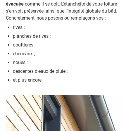
évacuée
comme il se doit. L’étanchéité de votre toiture
s’en voit préservée, ainsi que l’intégrité globale du bâti.
Concrètement, nous posons ou remplaçons vos :
rives ;
planches de rives ;
gouttières ;
chéneaux ;
noues ;
descentes d’eaux de pluie ;
et plus encore.