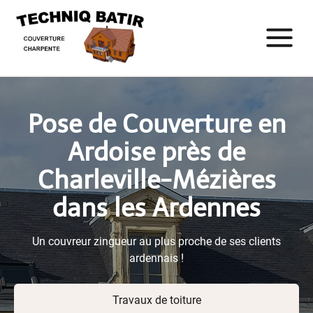
Pose de Couverture en
Ardoise près de
Charleville-Mézières
dans les Ardennes
Un couvreur zingueur au plus proche de ses clients
ardennais !
Travaux de toiture