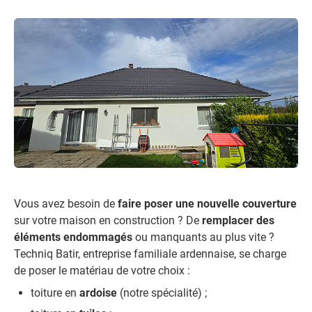
Vous avez besoin de
faire poser une nouvelle couverture
sur votre maison en construction ? De
remplacer des
éléments endommagés
ou manquants au plus vite ?
Techniq Batir, entreprise familiale ardennaise, se charge
de poser le matériau de votre choix :
toiture en
ardoise
(notre spécialité) ;