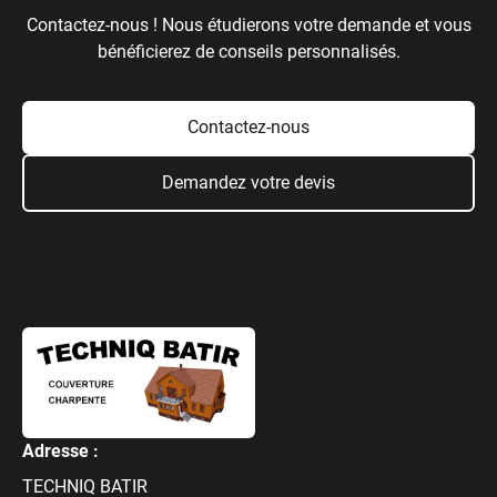
Contactez-nous ! Nous étudierons votre demande et vous
bénéficierez de conseils personnalisés.
Contactez-nous
Demandez votre devis
Adresse :
TECHNIQ BATIR