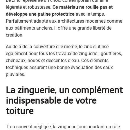
Le zinc représente un choix contemporain qui allie
légèreté et robustesse.
Ce matériau ne rouille pas et
développe une patine protectrice
avec le temps.
Parfaitement adapté aux architectures modernes comme
aux bâtiments anciens, il offre une grande liberté de
création.
Au-delà de la couverture elle-même, le zinc s'utilise
également pour tous les travaux de zinguerie : gouttières,
chéneaux, noues et descentes d'eau. Ces éléments
techniques assurent une bonne évacuation des eaux
pluviales.
La zinguerie, un complément
indispensable de votre
toiture
Trop souvent négligée, la zinguerie joue pourtant un rôle