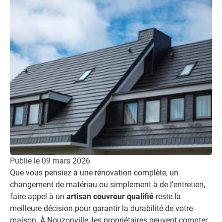
Publié le
09 mars 2026
Que vous pensiez à une rénovation complète, un
changement de matériau ou simplement à de l'entretien,
faire appel à un
artisan couvreur qualifié
reste la
meilleure décision pour garantir la durabilité de votre
maison. À Nouzonville, les propriétaires peuvent compter