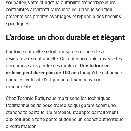
souhaitée, votre budget, la durabilité recherchée et les
contraintes architecturales locales. Chaque solution
présente ses propres avantages et répond à des besoins
spécifiques.
L'ardoise, un choix durable et élégant
L'ardoise naturelle séduit par son élégance et sa
résistance exceptionnelle. Ce matériau noble traverse les
décennies sans perdre ses qualités.
Une toiture en
ardoise peut durer plus de 100 ans
lorsqu'elle est posée
dans les règles de l'art par un artisan couvreur
expérimenté.
Chez Techniq Batir, nous maîtrisons les techniques
traditionnelles de pose d'ardoise qui garantissent une
étanchéité parfaite. Ce matériau s'adapte parfaitement
aux toitures à forte pente et donne un cachet authentique
à votre maison.