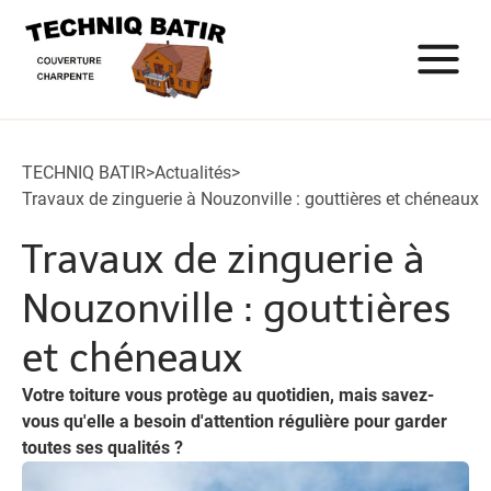
TECHNIQ BATIR
>
Actualités
>
Travaux de zinguerie à Nouzonville : gouttières et chéneaux
Travaux de zinguerie à
Nouzonville : gouttières
et chéneaux
Votre toiture vous protège au quotidien, mais savez-
vous qu'elle a besoin d'attention régulière pour garder
toutes ses qualités ?