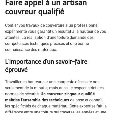
Faire appel à un artisan
couvreur qualifié
Confier vos travaux de couverture à un professionnel
expérimenté vous garantit un résultat à la hauteur de vos
attentes. La réalisation d'une toiture demande des
compétences techniques précises et une bonne
connaissance des matériaux.
L'importance d'un savoir-faire
éprouvé
Travailler en hauteur sur une charpente nécessite non
seulement de la minutie, mais aussi le respect strict des
normes de sécurité.
Un couvreur-zingueur qualifié
maîtrise l'ensemble des techniques
de pose et connaît
les spécificités de chaque matériau. Cette expertise fait la
différence entre une toiture qui traverse les années et une