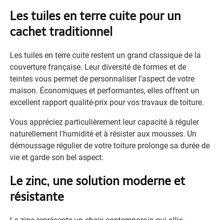
Les tuiles en terre cuite pour un
cachet traditionnel
Les tuiles en terre cuite restent un grand classique de la
couverture française. Leur diversité de formes et de
teintes vous permet de personnaliser l'aspect de votre
maison. Économiques et performantes, elles offrent un
excellent rapport qualité-prix pour vos travaux de toiture.
Vous appréciez particulièrement leur capacité à réguler
naturellement l'humidité et à résister aux mousses. Un
démoussage régulier de votre toiture prolonge sa durée de
vie et garde son bel aspect.
Le zinc, une solution moderne et
résistante