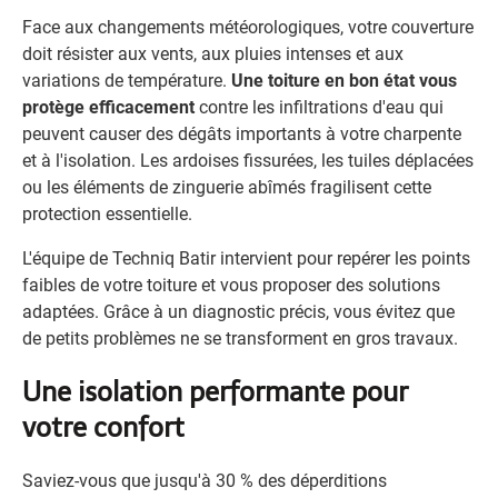
Face aux changements météorologiques, votre couverture
doit résister aux vents, aux pluies intenses et aux
variations de température.
Une toiture en bon état vous
protège efficacement
contre les infiltrations d'eau qui
peuvent causer des dégâts importants à votre charpente
et à l'isolation. Les ardoises fissurées, les tuiles déplacées
ou les éléments de zinguerie abîmés fragilisent cette
protection essentielle.
L'équipe de Techniq Batir intervient pour repérer les points
faibles de votre toiture et vous proposer des solutions
adaptées. Grâce à un diagnostic précis, vous évitez que
de petits problèmes ne se transforment en gros travaux.
Une isolation performante pour
votre confort
Saviez-vous que jusqu'à 30 % des déperditions