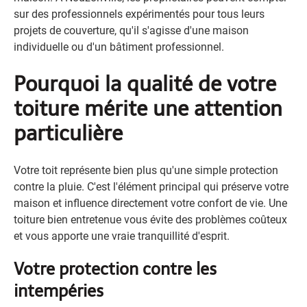
sur des professionnels expérimentés pour tous leurs
projets de couverture, qu'il s'agisse d'une maison
individuelle ou d'un bâtiment professionnel.
Pourquoi la qualité de votre
toiture mérite une attention
particulière
Votre toit représente bien plus qu'une simple protection
contre la pluie. C'est l'élément principal qui préserve votre
maison et influence directement votre confort de vie. Une
toiture bien entretenue vous évite des problèmes coûteux
et vous apporte une vraie tranquillité d'esprit.
Votre protection contre les
intempéries