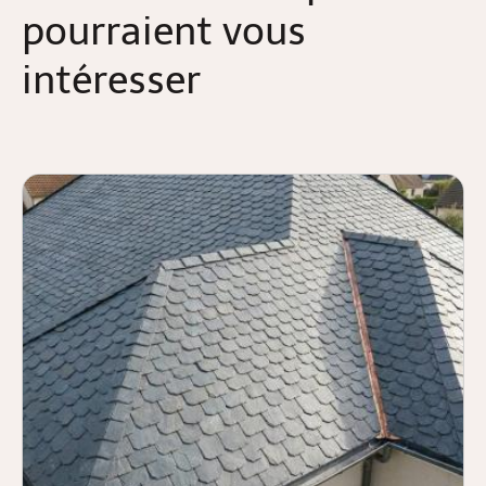
pourraient vous
intéresser