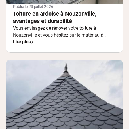
Publié le
23 juillet 2026
Toiture en ardoise à Nouzonville,
avantages et durabilité
Vous envisagez de rénover votre toiture à
Nouzonville et vous hésitez sur le matériau à
choisir ?
Lire plus