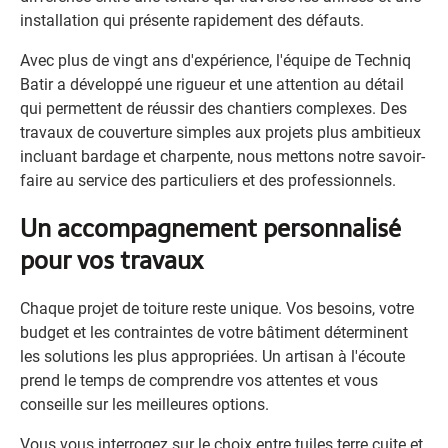
installation qui présente rapidement des défauts.
Avec plus de vingt ans d'expérience, l'équipe de Techniq
Batir a développé une rigueur et une attention au détail
qui permettent de réussir des chantiers complexes. Des
travaux de couverture simples aux projets plus ambitieux
incluant bardage et charpente, nous mettons notre savoir-
faire au service des particuliers et des professionnels.
Un accompagnement personnalisé
pour vos travaux
Chaque projet de toiture reste unique. Vos besoins, votre
budget et les contraintes de votre bâtiment déterminent
les solutions les plus appropriées. Un artisan à l'écoute
prend le temps de comprendre vos attentes et vous
conseille sur les meilleures options.
Vous vous interrogez sur le choix entre tuiles terre cuite et