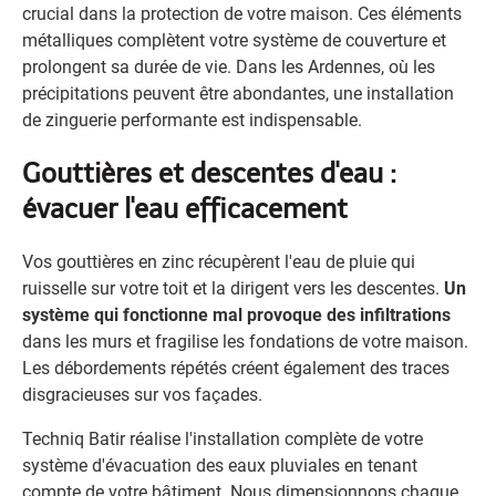
crucial dans la protection de votre maison. Ces éléments
métalliques complètent votre système de couverture et
prolongent sa durée de vie. Dans les Ardennes, où les
précipitations peuvent être abondantes, une installation
de zinguerie performante est indispensable.
Gouttières et descentes d'eau :
évacuer l'eau efficacement
Vos gouttières en zinc récupèrent l'eau de pluie qui
ruisselle sur votre toit et la dirigent vers les descentes.
Un
système qui fonctionne mal provoque des infiltrations
dans les murs et fragilise les fondations de votre maison.
Les débordements répétés créent également des traces
disgracieuses sur vos façades.
Techniq Batir réalise l'installation complète de votre
système d'évacuation des eaux pluviales en tenant
compte de votre bâtiment. Nous dimensionnons chaque