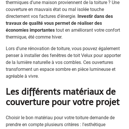
thermiques d'une maison proviennent de la toiture ? Une
couverture en mauvais état ou mal isolée touche
directement vos factures d'énergie.
Investir dans des
travaux de qualité vous permet de réaliser des
économies importantes
tout en améliorant votre confort
thermique, été comme hiver.
Lors d'une rénovation de toiture, vous pouvez également
penser à installer des fenêtres de toit Velux pour apporter
de la lumière naturelle à vos combles. Ces ouvertures
transforment un espace sombre en pièce lumineuse et
agréable à vivre.
Les différents matériaux de
couverture pour votre projet
Choisir le bon matériau pour votre toiture demande de
prendre en compte plusieurs critères : l'esthétique