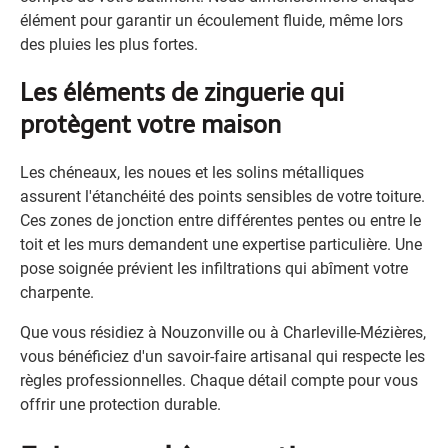
élément pour garantir un écoulement fluide, même lors
des pluies les plus fortes.
Les éléments de zinguerie qui
protègent votre maison
Les chéneaux, les noues et les solins métalliques
assurent l'étanchéité des points sensibles de votre toiture.
Ces zones de jonction entre différentes pentes ou entre le
toit et les murs demandent une expertise particulière. Une
pose soignée prévient les infiltrations qui abîment votre
charpente.
Que vous résidiez à Nouzonville ou à Charleville-Mézières,
vous bénéficiez d'un savoir-faire artisanal qui respecte les
règles professionnelles. Chaque détail compte pour vous
offrir une protection durable.