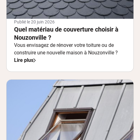
Publié le
20 juin 2026
Quel matériau de couverture choisir à
Nouzonville ?
Vous envisagez de rénover votre toiture ou de
construire une nouvelle maison à Nouzonville ?
Lire plus