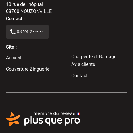
10 rue de l'hôpital
08700
NOUZONVILLE
Contact :
03 24 2
* ** **
Site :
Charpente et Bardage
Accueil
Avis clients
Couverture Zinguerie
Contact