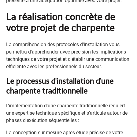
présentera une adéquation optimale avec votre projet.
La réalisation concrète de
votre projet de charpente
La compréhension des protocoles d'installation vous
permettra d'appréhender avec précision les implications
techniques de votre projet et d'établir une communication
efficiente avec les professionnels du secteur.
Le processus d'installation d'une
charpente traditionnelle
L'implémentation d'une charpente traditionnelle requiert
une expertise technique spécifique et s'articule autour de
phases d'exécution séquentielles :
La conception sur-mesure après étude précise de votre