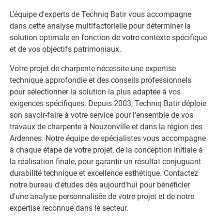
L'équipe d'experts de Techniq Batir vous accompagne
dans cette analyse multifactorielle pour déterminer la
solution optimale en fonction de votre contexte spécifique
et de vos objectifs patrimoniaux.
Votre projet de charpente nécessite une expertise
technique approfondie et des conseils professionnels
pour sélectionner la solution la plus adaptée à vos
exigences spécifiques. Depuis 2003, Techniq Batir déploie
son savoir-faire à votre service pour l'ensemble de vos
travaux de charpente à Nouzonville et dans la région des
Ardennes. Notre équipe de spécialistes vous accompagne
à chaque étape de votre projet, de la conception initiale à
la réalisation finale, pour garantir un résultat conjuguant
durabilité technique et excellence esthétique. Contactez
notre bureau d'études dès aujourd'hui pour bénéficier
d'une analyse personnalisée de votre projet et de notre
expertise reconnue dans le secteur.