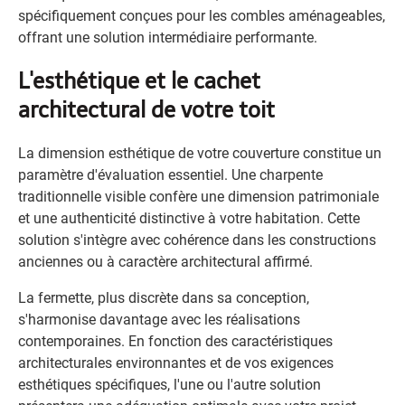
spécifiquement conçues pour les combles aménageables,
offrant une solution intermédiaire performante.
L'esthétique et le cachet
architectural de votre toit
La dimension esthétique de votre couverture constitue un
paramètre d'évaluation essentiel. Une charpente
traditionnelle visible confère une dimension patrimoniale
et une authenticité distinctive à votre habitation. Cette
solution s'intègre avec cohérence dans les constructions
anciennes ou à caractère architectural affirmé.
La fermette, plus discrète dans sa conception,
s'harmonise davantage avec les réalisations
contemporaines. En fonction des caractéristiques
architecturales environnantes et de vos exigences
esthétiques spécifiques, l'une ou l'autre solution