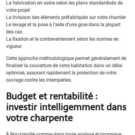
La fabrication en usine selon les plans standardisés de
votre projet
La livraison des éléments préfabriqués sur votre chantier
Le levage et la pose à l'aide d'une grue dans la plupart
des cas
La fixation et le contreventement selon les normes en
vigueur
Cette approche méthodologique permet généralement de
finaliser la couverture de votre habitation dans un délai
optimisé, assurant rapidement la protection de votre
ouvrage contre les intempéries.
Budget et rentabilité :
investir intelligemment dans
votre charpente
À Nouzonville comme dans toute analyse économique