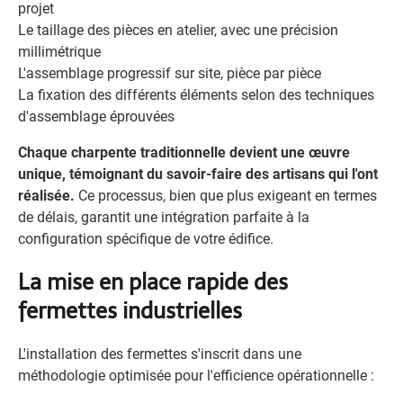
projet
Le taillage des pièces en atelier, avec une précision
millimétrique
L'assemblage progressif sur site, pièce par pièce
La fixation des différents éléments selon des techniques
d'assemblage éprouvées
Chaque charpente traditionnelle devient une œuvre
unique, témoignant du savoir-faire des artisans qui l'ont
réalisée.
Ce processus, bien que plus exigeant en termes
de délais, garantit une intégration parfaite à la
configuration spécifique de votre édifice.
La mise en place rapide des
fermettes industrielles
L'installation des fermettes s'inscrit dans une
méthodologie optimisée pour l'efficience opérationnelle :