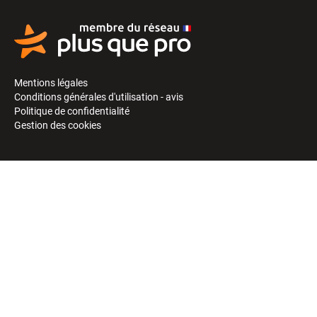
Mentions légales
Conditions générales d'utilisation - avis
Politique de confidentialité
Gestion des cookies