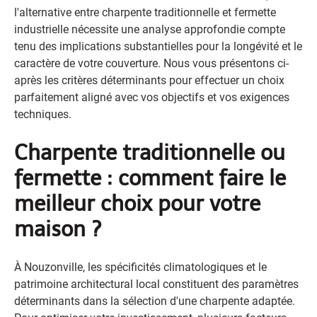
l'alternative entre charpente traditionnelle et fermette
industrielle nécessite une analyse approfondie compte
tenu des implications substantielles pour la longévité et le
caractère de votre couverture. Nous vous présentons ci-
après les critères déterminants pour effectuer un choix
parfaitement aligné avec vos objectifs et vos exigences
techniques.
Charpente traditionnelle ou
fermette : comment faire le
meilleur choix pour votre
maison ?
À Nouzonville, les spécificités climatologiques et le
patrimoine architectural local constituent des paramètres
déterminants dans la sélection d'une charpente adaptée.