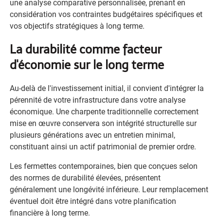
une analyse comparative personnalisée, prenant en
considération vos contraintes budgétaires spécifiques et
vos objectifs stratégiques à long terme.
La durabilité comme facteur
d'économie sur le long terme
Au-delà de l'investissement initial, il convient d'intégrer la
pérennité de votre infrastructure dans votre analyse
économique. Une charpente traditionnelle correctement
mise en œuvre conservera son intégrité structurelle sur
plusieurs générations avec un entretien minimal,
constituant ainsi un actif patrimonial de premier ordre.
Les fermettes contemporaines, bien que conçues selon
des normes de durabilité élevées, présentent
généralement une longévité inférieure. Leur remplacement
éventuel doit être intégré dans votre planification
financière à long terme.