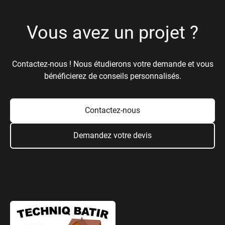
Vous avez un projet ?
Contactez-nous ! Nous étudierons votre demande et vous
bénéficierez de conseils personnalisés.
Contactez-nous
Demandez votre devis