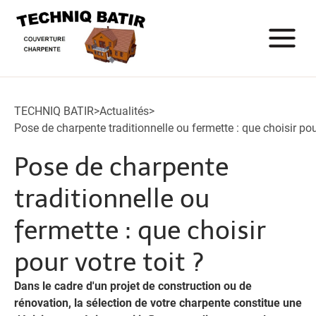
TECHNIQ BATIR
>
Actualités
>
Pose de charpente traditionnelle ou fermette : que choisir pour
Pose de charpente
traditionnelle ou
fermette : que choisir
pour votre toit ?
Dans le cadre d'un projet de construction ou de
rénovation, la sélection de votre charpente constitue une