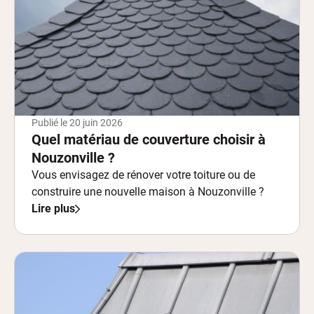
Publié le
20 juin 2026
Quel matériau de couverture choisir à
Nouzonville ?
Vous envisagez de rénover votre toiture ou de
construire une nouvelle maison à Nouzonville ?
Lire plus