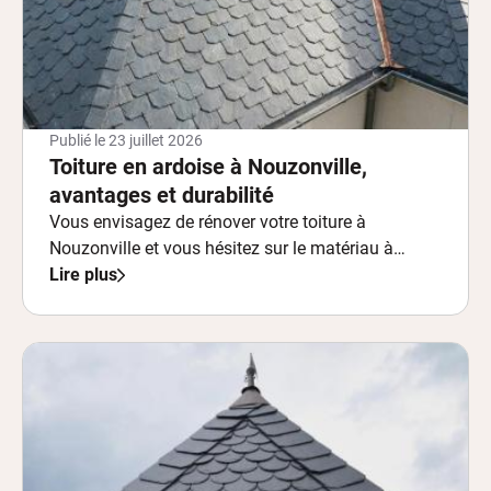
Publié le
23 juillet 2026
Toiture en ardoise à Nouzonville,
avantages et durabilité
Vous envisagez de rénover votre toiture à
Nouzonville et vous hésitez sur le matériau à
choisir ?
Lire plus