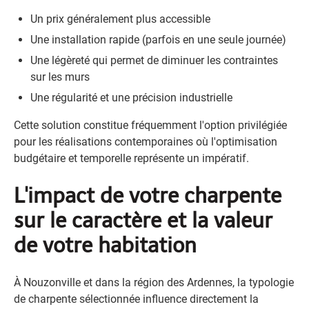
Un prix généralement plus accessible
Une installation rapide (parfois en une seule journée)
Une légèreté qui permet de diminuer les contraintes
sur les murs
Une régularité et une précision industrielle
Cette solution constitue fréquemment l'option privilégiée
pour les réalisations contemporaines où l'optimisation
budgétaire et temporelle représente un impératif.
L'impact de votre charpente
sur le caractère et la valeur
de votre habitation
À Nouzonville et dans la région des Ardennes, la typologie
de charpente sélectionnée influence directement la