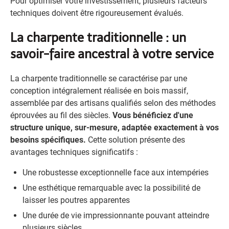
Pour optimiser votre investissement, plusieurs facteurs
techniques doivent être rigoureusement évalués.
La charpente traditionnelle : un
savoir-faire ancestral à votre service
La charpente traditionnelle se caractérise par une
conception intégralement réalisée en bois massif,
assemblée par des artisans qualifiés selon des méthodes
éprouvées au fil des siècles.
Vous bénéficiez d'une
structure unique, sur-mesure, adaptée exactement à vos
besoins spécifiques.
Cette solution présente des
avantages techniques significatifs :
Une robustesse exceptionnelle face aux intempéries
Une esthétique remarquable avec la possibilité de
laisser les poutres apparentes
Une durée de vie impressionnante pouvant atteindre
plusieurs siècles