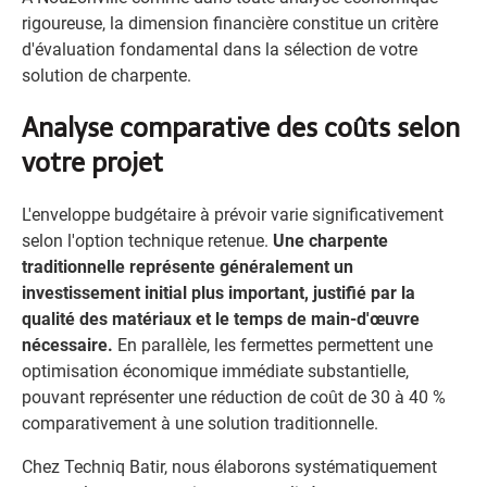
rigoureuse, la dimension financière constitue un critère
d'évaluation fondamental dans la sélection de votre
solution de charpente.
Analyse comparative des coûts selon
votre projet
L'enveloppe budgétaire à prévoir varie significativement
selon l'option technique retenue.
Une charpente
traditionnelle représente généralement un
investissement initial plus important, justifié par la
qualité des matériaux et le temps de main-d'œuvre
nécessaire.
En parallèle, les fermettes permettent une
optimisation économique immédiate substantielle,
pouvant représenter une réduction de coût de 30 à 40 %
comparativement à une solution traditionnelle.
Chez Techniq Batir, nous élaborons systématiquement