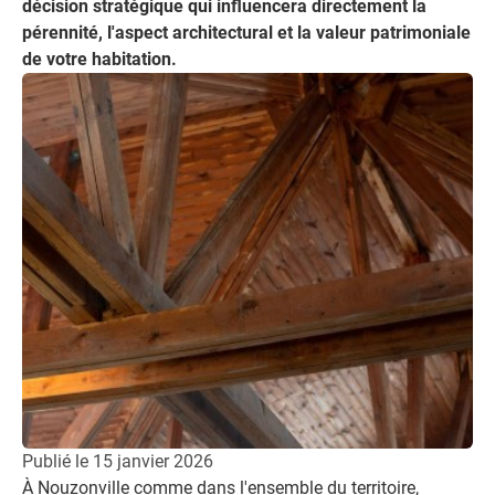
décision stratégique qui influencera directement la
pérennité, l'aspect architectural et la valeur patrimoniale
de votre habitation.
Publié le
15 janvier 2026
À Nouzonville comme dans l'ensemble du territoire,