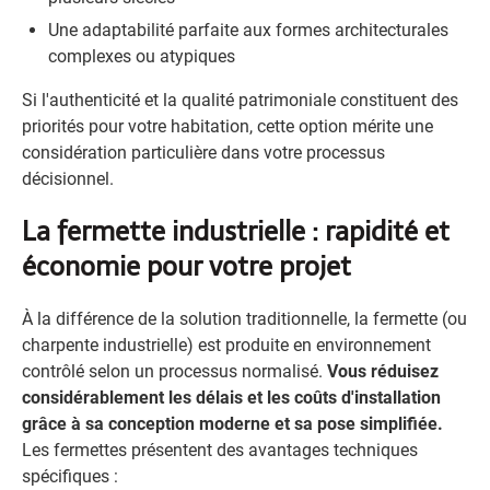
Une adaptabilité parfaite aux formes architecturales
complexes ou atypiques
Si l'authenticité et la qualité patrimoniale constituent des
priorités pour votre habitation, cette option mérite une
considération particulière dans votre processus
décisionnel.
La fermette industrielle : rapidité et
économie pour votre projet
À la différence de la solution traditionnelle, la fermette (ou
charpente industrielle) est produite en environnement
contrôlé selon un processus normalisé.
Vous réduisez
considérablement les délais et les coûts d'installation
grâce à sa conception moderne et sa pose simplifiée.
Les fermettes présentent des avantages techniques
spécifiques :