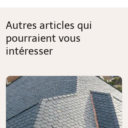
Autres articles qui
pourraient vous
intéresser