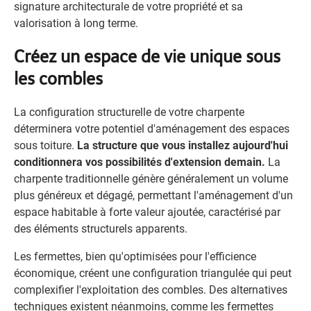
signature architecturale de votre propriété et sa
valorisation à long terme.
Créez un espace de vie unique sous
les combles
La configuration structurelle de votre charpente
déterminera votre potentiel d'aménagement des espaces
sous toiture.
La structure que vous installez aujourd'hui
conditionnera vos possibilités d'extension demain.
La
charpente traditionnelle génère généralement un volume
plus généreux et dégagé, permettant l'aménagement d'un
espace habitable à forte valeur ajoutée, caractérisé par
des éléments structurels apparents.
Les fermettes, bien qu'optimisées pour l'efficience
économique, créent une configuration triangulée qui peut
complexifier l'exploitation des combles. Des alternatives
techniques existent néanmoins, comme les fermettes